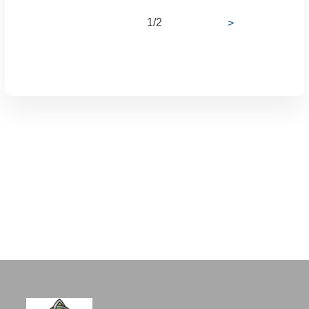
1/2
>