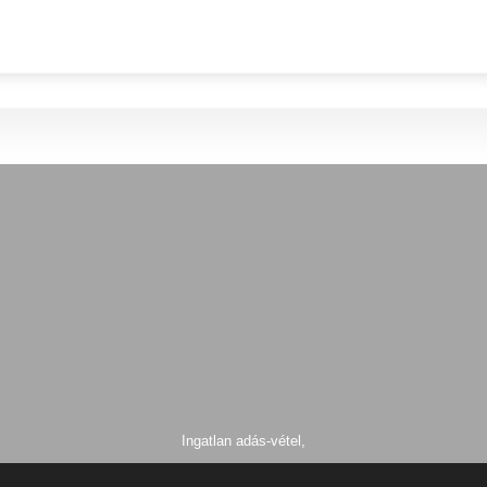
Ingatlan adás-vétel,