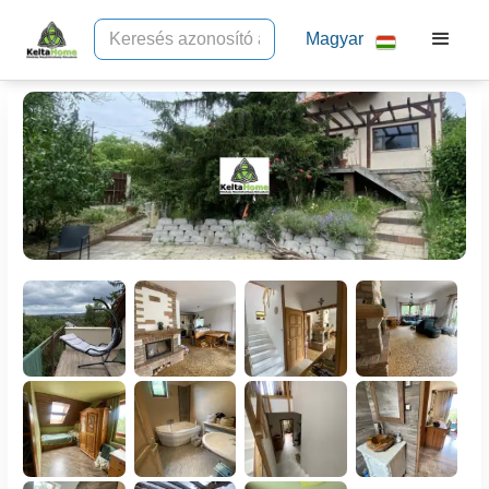
Magyar