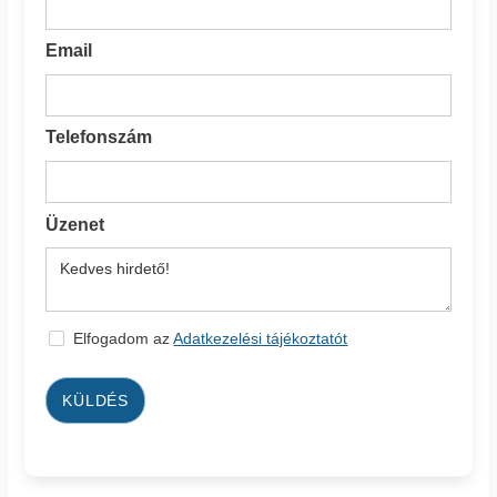
Email
Telefonszám
Üzenet
Elfogadom az
Adatkezelési tájékoztatót
KÜLDÉS