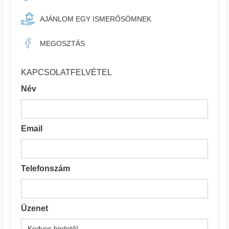
AJÁNLOM EGY ISMERŐSÖMNEK
MEGOSZTÁS
KAPCSOLATFELVÉTEL
Név
Email
Telefonszám
Üzenet