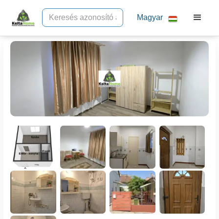
Magyar