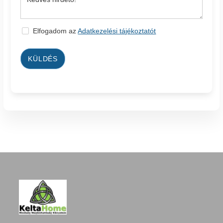
Elfogadom az
Adatkezelési tájékoztatót
KÜLDÉS