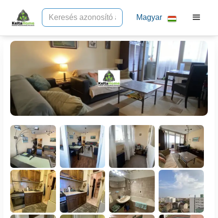
Magyar