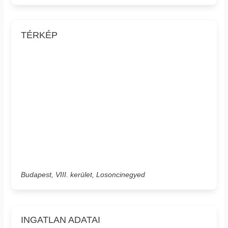
TÉRKÉP
Budapest, VIII. kerület, Losoncinegyed
INGATLAN ADATAI