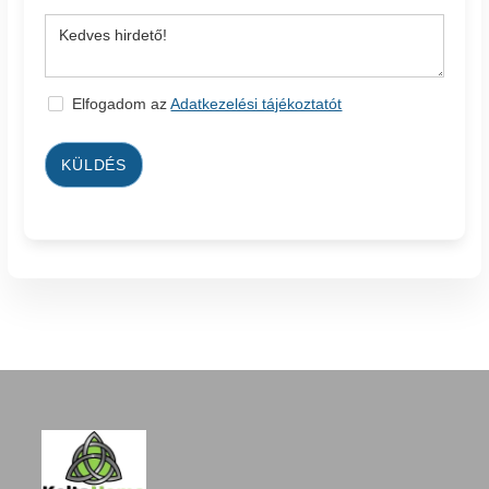
Elfogadom az
Adatkezelési tájékoztatót
KÜLDÉS