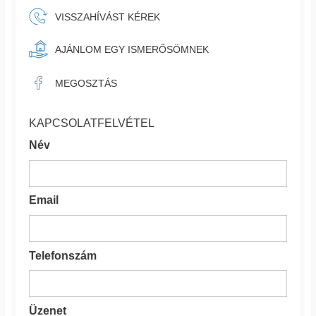
VISSZAHÍVÁST KÉREK
AJÁNLOM EGY ISMERŐSÖMNEK
MEGOSZTÁS
KAPCSOLATFELVÉTEL
Név
Email
Telefonszám
Üzenet